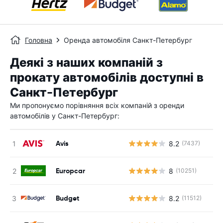
Головна
Оренда автомобіля Санкт-Петербург
Деякі з наших компаній з
прокату автомобілів доступні в
Санкт-Петербург
Ми пропонуємо порівняння всіх компаній з оренди
автомобілів у Санкт-Петербург:
Avis
8.2
(7437)
Europcar
8
(10251)
Budget
8.2
(11512)