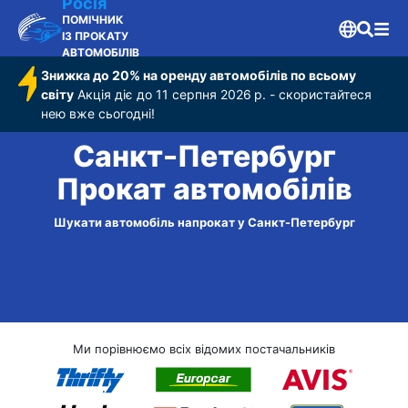
Росія
ПОМІЧНИК
ІЗ ПРОКАТУ
АВТОМОБІЛІВ
Знижка до 20% на оренду автомобілів по всьому
світу
Акція діє до 11 серпня 2026 р. - скористайтеся
нею вже сьогодні!
Санкт-Петербург
Прокат автомобілів
Шукати автомобіль напрокат у Санкт-Петербург
Ми порівнюємо всіх відомих постачальників