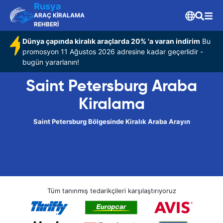
Rusya
ARAÇ KİRALAMA
REHBERİ
Dünya çapında kiralık araçlarda 20% 'a varan indirim
Bu
promosyon 11 Ağustos 2026 adresine kadar geçerlidir -
bugün yararlanın!
Saint Petersburg Araba
Kiralama
Saint Petersburg Bölgesinde Kiralık Araba Arayın
Tüm tanınmış tedarikçileri karşılaştırıyoruz