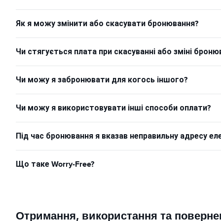
Як я можу змінити або скасувати бронювання?
Чи стягується плата при скасуванні або зміні броню
Чи можу я забронювати для когось іншого?
Чи можу я використовувати інші способи оплати?
Під час бронювання я вказав неправильну адресу ел
Що таке Worry-Free?
Отримання, використання та поверне