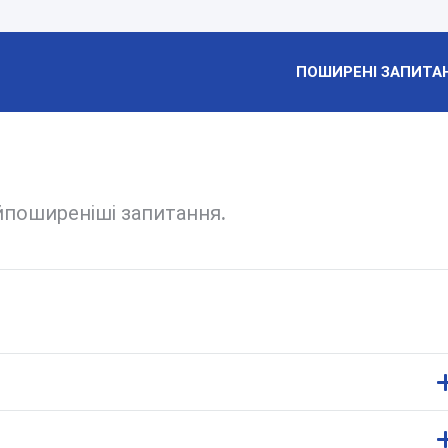
ПОШИРЕНІ ЗАПИТА
айпоширеніші запитання.