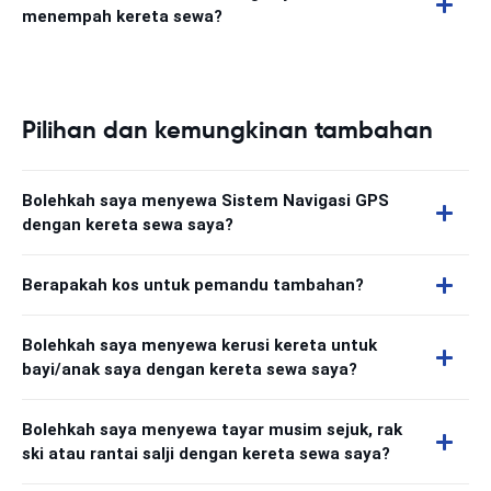
menempah kereta sewa?
Pilihan dan kemungkinan tambahan
Bolehkah saya menyewa Sistem Navigasi GPS
dengan kereta sewa saya?
Berapakah kos untuk pemandu tambahan?
Bolehkah saya menyewa kerusi kereta untuk
bayi/anak saya dengan kereta sewa saya?
Bolehkah saya menyewa tayar musim sejuk, rak
ski atau rantai salji dengan kereta sewa saya?