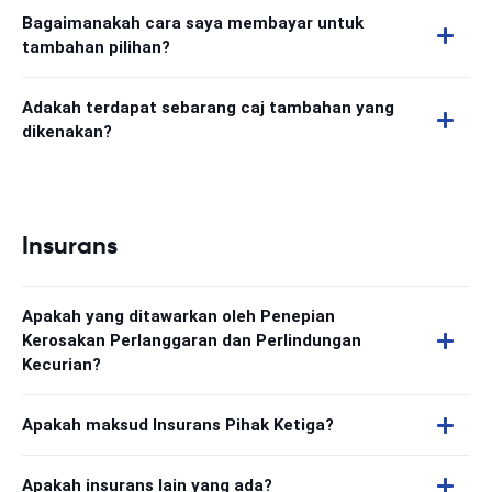
Bagaimanakah cara saya membayar untuk
tambahan pilihan?
Adakah terdapat sebarang caj tambahan yang
dikenakan?
Insurans
Apakah yang ditawarkan oleh Penepian
Kerosakan Perlanggaran dan Perlindungan
Kecurian?
Apakah maksud Insurans Pihak Ketiga?
Apakah insurans lain yang ada?