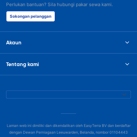
Perlukan bantuan? Sila hubungi pakar sewa kami.
Sokongan pelanggan
Akaun
Tentang kami
Laman web ini dimiliki dan dikendalikan oleh EasyTerra BV dan berdaftar
dengan Dewan Perniagaan Leeuwarden, Belanda, nombor 01104443