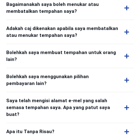
Bagaimanakah saya boleh menukar atau
membatalkan tempahan saya?
Adakah caj dikenakan apabila saya membatalkan
atau menukar tempahan saya?
Bolehkah saya membuat tempahan untuk orang
lain?
Bolehkah saya menggunakan pilihan
pembayaran lain?
Saya telah mengisi alamat e-mel yang salah
semasa tempahan saya. Apa yang patut saya
buat?
Apa itu Tanpa Risau?