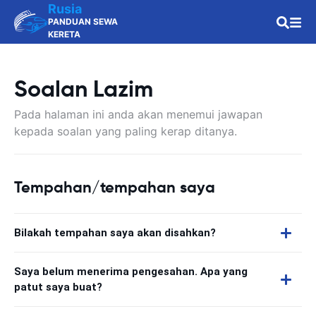
Rusia
PANDUAN SEWA
KERETA
Soalan Lazim
Pada halaman ini anda akan menemui jawapan
kepada soalan yang paling kerap ditanya.
Tempahan/tempahan saya
Bilakah tempahan saya akan disahkan?
Saya belum menerima pengesahan. Apa yang
patut saya buat?