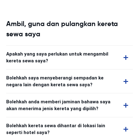
Ambil, guna dan pulangkan kereta
sewa saya
Apakah yang saya perlukan untuk mengambil
kereta sewa saya?
Bolehkah saya menyeberangi sempadan ke
negara lain dengan kereta sewa saya?
Bolehkah anda memberi jaminan bahawa saya
akan menerima jenis kereta yang dipilih?
Bolehkah kereta sewa dihantar di lokasi lain
seperti hotel saya?