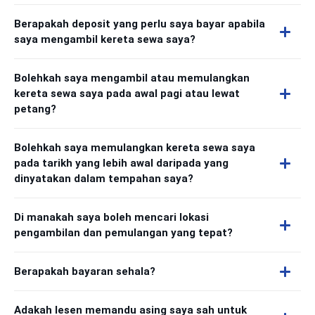
Berapakah deposit yang perlu saya bayar apabila
saya mengambil kereta sewa saya?
Bolehkah saya mengambil atau memulangkan
kereta sewa saya pada awal pagi atau lewat
petang?
Bolehkah saya memulangkan kereta sewa saya
pada tarikh yang lebih awal daripada yang
dinyatakan dalam tempahan saya?
Di manakah saya boleh mencari lokasi
pengambilan dan pemulangan yang tepat?
Berapakah bayaran sehala?
Adakah lesen memandu asing saya sah untuk