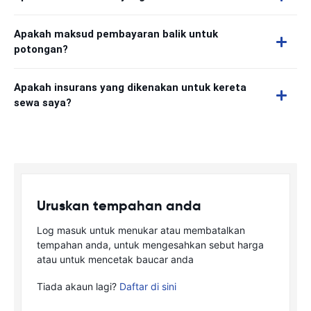
Apakah maksud pembayaran balik untuk
potongan?
Apakah insurans yang dikenakan untuk kereta
sewa saya?
Uruskan tempahan anda
Log masuk untuk menukar atau membatalkan
tempahan anda, untuk mengesahkan sebut harga
atau untuk mencetak baucar anda
Tiada akaun lagi?
Daftar di sini