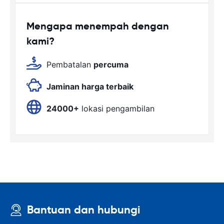
Mengapa menempah dengan
kami?
Pembatalan
percuma
Jaminan harga terbaik
24000+
lokasi pengambilan
Bantuan dan hubungi