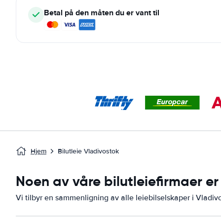
Betal på den måten du er vant til
Hjem
Bilutleie Vladivostok
Noen av våre bilutleiefirmaer er 
Vi tilbyr en sammenligning av alle leiebilselskaper i Vladiv