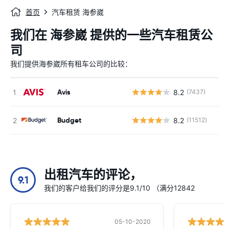
首页
汽车租赁 海参崴
我们在 海参崴 提供的一些汽车租赁公
司
我们提供海参崴所有租车公司的比较：
Avis
8.2
(7437)
Budget
8.2
(11512)
出租汽车的评论，
9.1
我们的客户给我们的评分是9.1/10 （满分12842
05-10-2020