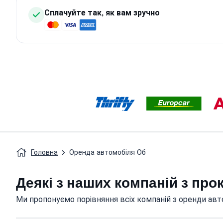
Сплачуйте так, як вам зручно
Головна
Оренда автомобіля Об
Деякі з наших компаній з про
Ми пропонуємо порівняння всіх компаній з оренди авто