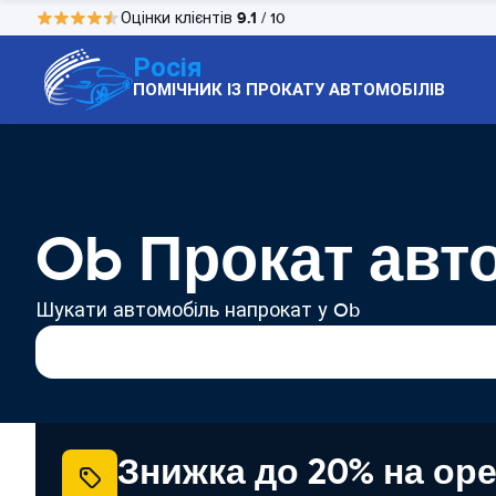
9.1
Оцінки клієнтів
/ 10
Росія
ПОМІЧНИК ІЗ ПРОКАТУ АВТОМОБІЛІВ
Ob Прокат авт
Шукати автомобіль напрокат у Ob
Знижка до 20% на ор