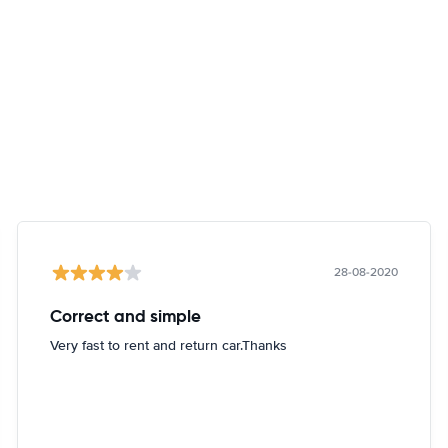
28-08-2020
Correct and simple
Very fast to rent and return car.Thanks