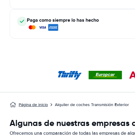
Paga como siempre lo has hecho
Página de inicio
Alquiler de coches Transmisión Exterior
Algunas de nuestras empresas d
Ofrecemos una comparación de todas las empresas de alqu