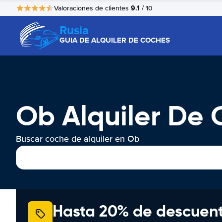
9.1
Valoraciones de clientes
/ 10
Rusia
GUIA DE ALQUILER DE COCHES
Ob Alquiler De
Buscar coche de alquiler en Ob
Hasta 20% de descuen