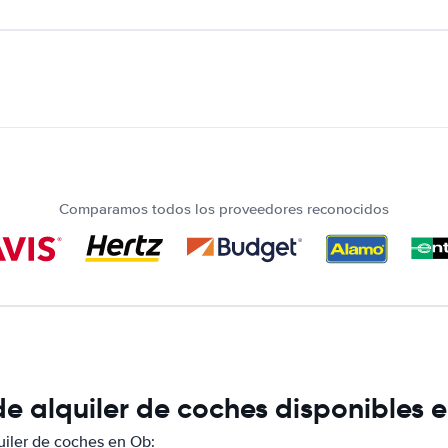
Comparamos todos los proveedores reconocidos
e alquiler de coches disponibles 
iler de coches en Ob: