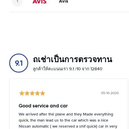
Avis
ถเช่าเป็นการตรวจทาน
9.1
ลูกค้าให้คะแนนเรา 9.1 /10 จาก 12840
05-10-2020
Good service and car
We arrived after thé plane and they Made everything
quick, the man lead us to the car which was a nice
Nissan automatic ( we reserved a shif quick) car in very