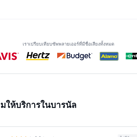
เราเปรียบเทียบซัพพลายเออร์ที่มีชื่อเสียงทั้งหมด
อมให้บริการในบารนัล