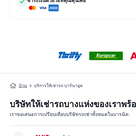
ชำระเงินด้วยวิธีที่คุณคุ้นเคย
บ้าน
บริการให้เช่ารถ บาร์นาอุล
บริษัทให้เช่ารถบางแห่งของเราพร้
เราขอเสนอการเปรียบเทียบบริษัทรถเช่าทั้งหมดในบารนัล: