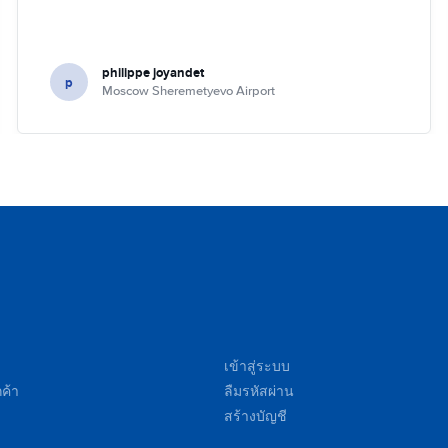
philippe joyandet
p
Moscow Sheremetyevo Airport
เข้าสู่ระบบ
ค้า
ลืมรหัสผ่าน
สร้างบัญชี