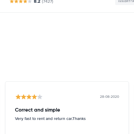
8.2
(7427)
ไม่มีอัตรา
28-08-2020
Correct and simple
Very fast to rent and return car.Thanks