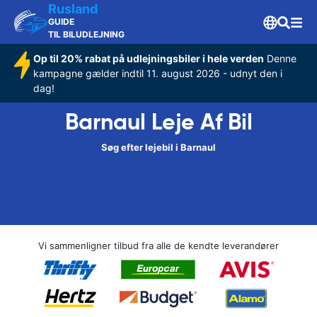
Rusland
GUIDE
TIL BILUDLEJNING
Op til 20% rabat på udlejningsbiler i hele verden
Denne
kampagne gælder indtil 11. august 2026 - udnyt den i
dag!
Barnaul Leje Af Bil
Søg efter lejebil i Barnaul
Vi sammenligner tilbud fra alle de kendte leverandører