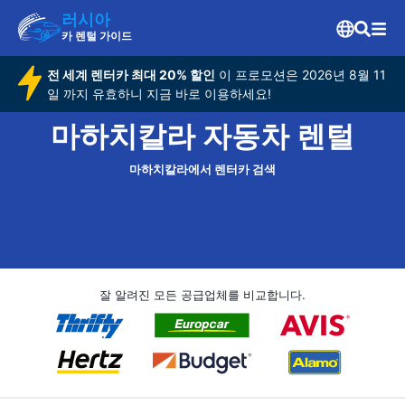
러시아
카 렌털 가이드
전 세계 렌터카 최대 20% 할인
이 프로모션은 2026년 8월 11
일 까지 유효하니 지금 바로 이용하세요!
마하치칼라 자동차 렌털
마하치칼라에서 렌터카 검색
잘 알려진 모든 공급업체를 비교합니다.