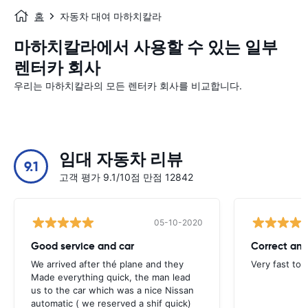
홈
자동차 대여 마하치칼라
마하치칼라에서 사용할 수 있는 일부
렌터카 회사
우리는 마하치칼라의 모든 렌터카 회사를 비교합니다.
임대 자동차 리뷰
9.1
고객 평가 9.1/10점 만점 12842
05-10-2020
Good service and car
Correct and
We arrived after thé plane and they
Very fast to 
Made everything quick, the man lead
us to the car which was a nice Nissan
automatic ( we reserved a shif quick)