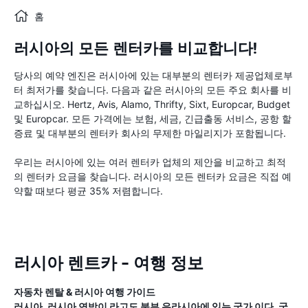
홈
러시아의 모든 렌터카를 비교합니다!
당사의 예약 엔진은 러시아에 있는 대부분의 렌터카 제공업체로부
터 최저가를 찾습니다. 다음과 같은 러시아의 모든 주요 회사를 비
교하십시오. Hertz, Avis, Alamo, Thrifty, Sixt, Europcar, Budget
및 Europcar. 모든 가격에는 보험, 세금, 긴급출동 서비스, 공항 할
증료 및 대부분의 렌터카 회사의 무제한 마일리지가 포함됩니다.
우리는 러시아에 있는 여러 렌터카 업체의 제안을 비교하고 최적
의 렌터카 요금을 찾습니다. 러시아의 모든 렌터카 요금은 직접 예
약할 때보다 평균 35% 저렴합니다.
러시아 렌트카 - 여행 정보
자동차 렌탈 & 러시아 여행 가이드
러시아, 러시아 연방이 라고도 북부 유라시아에 있는 국가 이다. 국