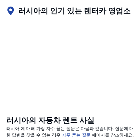
러시아의 인기 있는 렌터카 영업소
러시아의 자동차 렌트 사실
러시아 에 대해 가장 자주 묻는 질문은 다음과 같습니다. 질문에 대
한 답변을 찾을 수 없는 경우
자주 묻는 질문
페이지를 참조하세요.