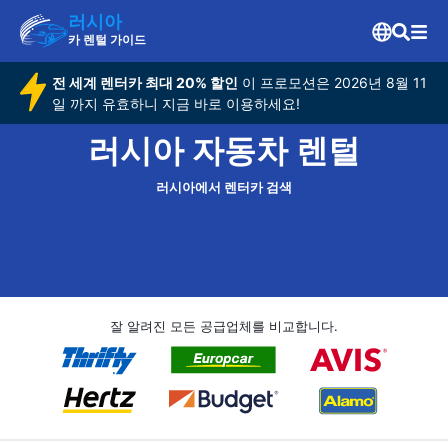
러시아
카 렌털 가이드
전 세계 렌터카 최대 20% 할인
이 프로모션은 2026년 8월 11
일 까지 유효하니 지금 바로 이용하세요!
러시아 자동차 렌털
러시아에서 렌터카 검색
잘 알려진 모든 공급업체를 비교합니다.