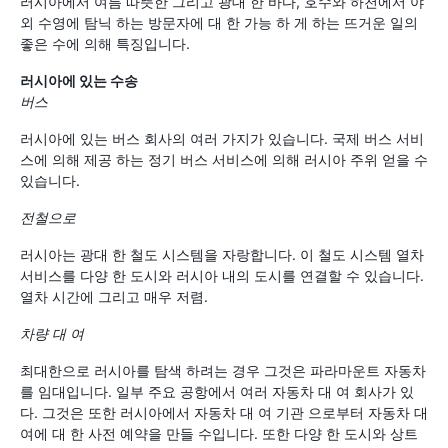
러시아에서 여름 따뜻한 그리고 광대 한 바다, 호수와 하천에서 야
외 수영에 탐닉 하는 방문자에 대 한 가능 하 게 하는 뜨거운 일의
좋은 수에 의해 특징입니다.
러시아에 있는 수송
버스
러시아에 있는 버스 회사의 여러 가지가 있습니다. 국제 버스 서비
스에 의해 제공 하는 정기 버스 서비스에 의해 러시아 주위 얻을 수
있습니다.
전철으로
러시아는 광대 한 철도 시스템을 자랑합니다. 이 철도 시스템 열차
서비스를 다양 한 도시와 러시아 내의 도시를 연결할 수 있습니다.
열차 시간에 그리고 매우 저렴.
차량 대 여
최대한으로 러시아를 탐색 하려는 경우 그것은 파라마운트 자동차
를 임대입니다. 일부 주요 공항에서 여러 자동차 대 여 회사가 있
다. 그것은 또한 러시아에서 자동차 대 여 기관 으로부터 자동차 대
여에 대 한 사전 예약을 만들 수입니다. 또한 다양 한 도시와 상트