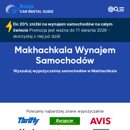
Rosja
CAR RENTAL GUIDE
Do 20% zniżki na wynajem samochodów na całym
świecie
Promocja jest ważna do 11 sierpnia 2026 -
skorzystaj z niej już dziś!
Makhachkala Wynajem
Samochodów
Wyszukaj wypożyczalnię samochodów w Makhachkala
Polecamy najbardziej znane wypożyczalnie