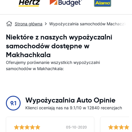
Strona główna
Wypożyczalnia samochodów Machaczkał
Niektóre z naszych wypożyczalni
samochodów dostępne w
Makhachkala
Oferujemy porównanie wszystkich wypożyczalni
samochodów w Makhachkala:
Wypożyczalnia Auto Opinie
9.1
Klienci oceniają nas na 9.1/10 w 12840 recenzjach
05-10-2020