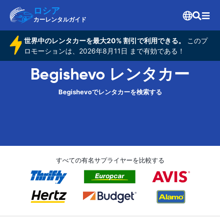
ロシア
カーレンタルガイド
世界中のレンタカーを最大20% 割引で利用できる。
このプ
ロモーションは、2026年8月11日 まで有効である！
Begishevo レンタカー
Begishevoでレンタカーを検索する
すべての有名サプライヤーを比較する