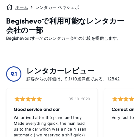
ホーム
レンタカー ベギシェボ
Begishevoで利用可能なレンタカー
会社の一部
Begishevoのすべてのレンタカー会社の比較を提供します。
レンタカーレビュー
9.1
顧客からの評価は、9.1/10点満点である。12842
05-10-2020
Good service and car
Correct and
We arrived after thé plane and they
Very fast to 
Made everything quick, the man lead
us to the car which was a nice Nissan
automatic ( we reserved a shif quick)