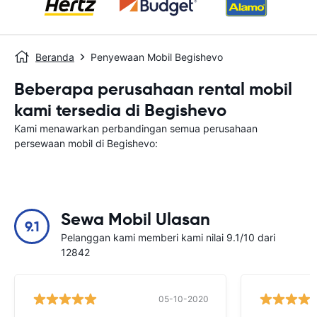
Beranda
Penyewaan Mobil Begishevo
Beberapa perusahaan rental mobil
kami tersedia di Begishevo
Kami menawarkan perbandingan semua perusahaan
persewaan mobil di Begishevo:
Sewa Mobil Ulasan
9.1
Pelanggan kami memberi kami nilai 9.1/10 dari
12842
05-10-2020