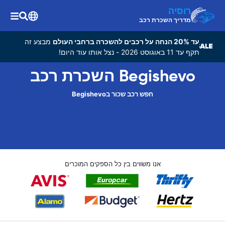
רוסיה
מדריך השכרת רכב
עד 20% הנחה על רכבים להשכרה ברחבי העולם
מבצע זה
תקף עד 11 באוגוסט 2026 - נצל אותו עוד היום!
Begishevo השכרת רכב
חפש רכב שכור בBegishevo
אנו משווים בין כל הספקים המוכרים