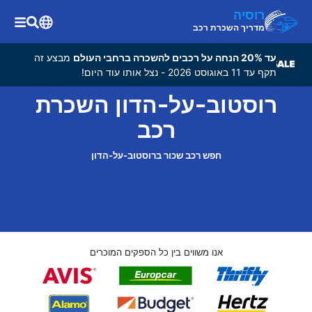
רוסיה
מדריך השכרת רכב
עד 20% הנחה על רכבים להשכרה ברחבי העולם
מבצע זה
תקף עד 11 באוגוסט 2026 - נצל אותו עוד היום!
רוסטוב-על-הדון השכרת
רכב
חפש רכב שכור ברוסטוב-על-הדון
אנו משווים בין כל הספקים המוכרים