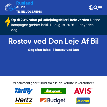
Rusland
GUIDE
TIL BILUDLEJNING
Op til 20% rabat på udlejningsbiler i hele verden
Denne
kampagne gælder indtil 11. august 2026 - udnyt den i
dag!
Rostov ved Don Leje Af Bil
Søg efter lejebil i Rostov ved Don
Vi sammenligner tilbud fra alle de kendte leverandører