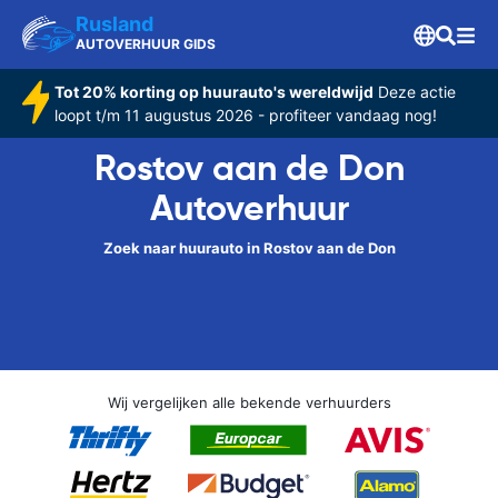
Rusland
AUTOVERHUUR GIDS
Tot 20% korting op huurauto's wereldwijd
Deze actie
loopt t/m 11 augustus 2026 - profiteer vandaag nog!
Rostov aan de Don
Autoverhuur
Zoek naar huurauto in Rostov aan de Don
Wij vergelijken alle bekende verhuurders