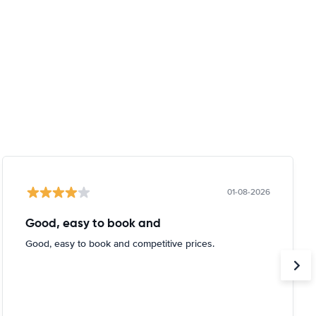
01-08-2026
Good, easy to book and
Good, easy to book and competitive prices.