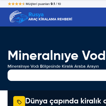
9.1
Müşteri puanları
/ 10
Rusya
ARAÇ KİRALAMA REHBERİ
Mineralnıye Vod
Mineralnıye Vodı Bölgesinde Kiralık Araba Arayın
Dünya çapında kiralık 