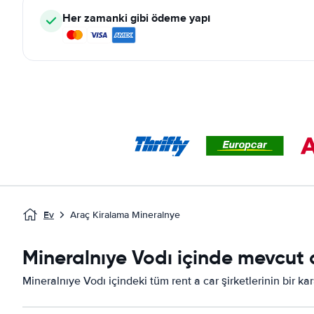
Her zamanki gibi ödeme yapı
Ev
Araç Kiralama Mineralnye
Mineralnıye Vodı içinde mevcut a
Mineralnıye Vodı içindeki tüm rent a car şirketlerinin bir ka