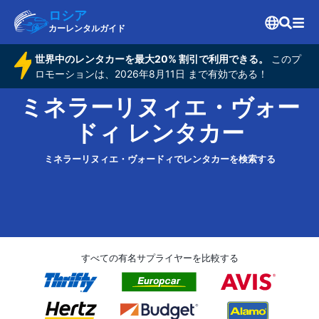
ロシア
カーレンタルガイド
世界中のレンタカーを最大20% 割引で利用できる。
このプ
ロモーションは、2026年8月11日 まで有効である！
ミネラーリヌィエ・ヴォー
ドィ レンタカー
ミネラーリヌィエ・ヴォードィでレンタカーを検索する
すべての有名サプライヤーを比較する