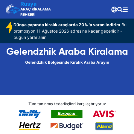
Rusya
ARAÇ KİRALAMA
REHBERİ
Dünya çapında kiralık araçlarda 20% 'a varan indirim
Bu
promosyon 11 Ağustos 2026 adresine kadar geçerlidir -
bugün yararlanın!
Gelendzhik Araba Kiralama
Gelendzhik Bölgesinde Kiralık Araba Arayın
Tüm tanınmış tedarikçileri karşılaştırıyoruz