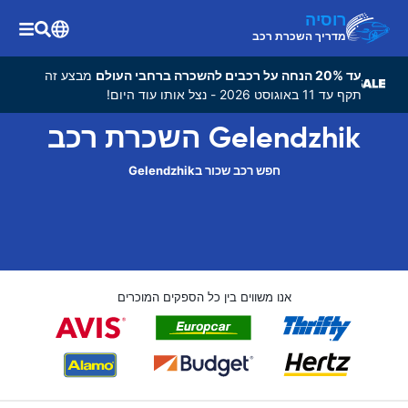
רוסיה
מדריך השכרת רכב
עד 20% הנחה על רכבים להשכרה ברחבי העולם
מבצע זה
תקף עד 11 באוגוסט 2026 - נצל אותו עוד היום!
Gelendzhik השכרת רכב
חפש רכב שכור בGelendzhik
אנו משווים בין כל הספקים המוכרים