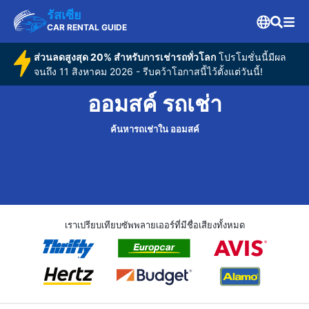
รัสเซีย
CAR RENTAL GUIDE
ส่วนลดสูงสุด 20% สำหรับการเช่ารถทั่วโลก
โปรโมชั่นนี้มีผล
จนถึง 11 สิงหาคม 2026 - รีบคว้าโอกาสนี้ไว้ตั้งแต่วันนี้!
ออมสค์ รถเช่า
ค้นหารถเช่าใน ออมสค์
เราเปรียบเทียบซัพพลายเออร์ที่มีชื่อเสียงทั้งหมด