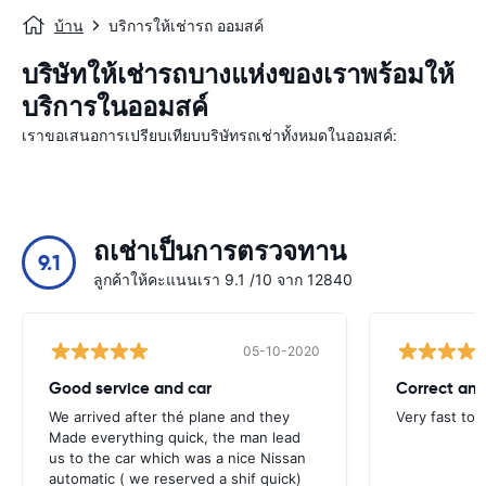
บ้าน
บริการให้เช่ารถ ออมสค์
บริษัทให้เช่ารถบางแห่งของเราพร้อมให้
บริการในออมสค์
เราขอเสนอการเปรียบเทียบบริษัทรถเช่าทั้งหมดในออมสค์:
ถเช่าเป็นการตรวจทาน
9.1
ลูกค้าให้คะแนนเรา 9.1 /10 จาก 12840
05-10-2020
Good service and car
Correct and
We arrived after thé plane and they
Very fast to 
Made everything quick, the man lead
us to the car which was a nice Nissan
automatic ( we reserved a shif quick)