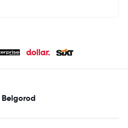
i Belgorod