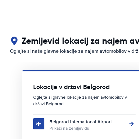
Zemljevid lokacij za najem a
Oglejte si naše glavne lokacije za najem avtomobilov v dr
Lokacije v državi Belgorod
Oglejte si glavne lokacije za najem avtomobilov v
državi Belgorod
Belgorod International Airport
Prikaži na zemljevidu