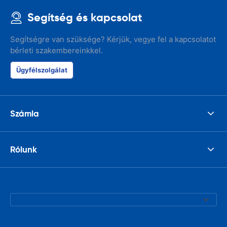
Segítség és kapcsolat
Segítségre van szüksége? Kérjük, vegye fel a kapcsolatot
bérleti szakembereinkkel.
Ügyfélszolgálat
Számla
Rólunk