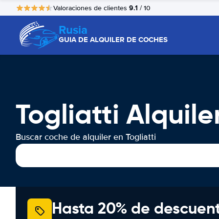
9.1
Valoraciones de clientes
/ 10
Rusia
GUIA DE ALQUILER DE COCHES
Togliatti Alquil
Buscar coche de alquiler en Togliatti
Hasta 20% de descuen