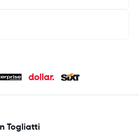
 Togliatti