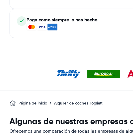
Paga como siempre lo has hecho
Página de inicio
Alquiler de coches Togliatti
Algunas de nuestras empresas de
Ofrecemos una comparación de todas las empresas de alqui