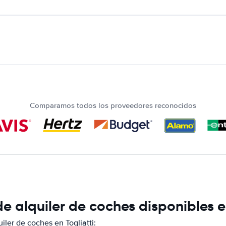
Comparamos todos los proveedores reconocidos
 alquiler de coches disponibles en
ler de coches en Togliatti: