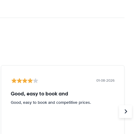
01-08-2026
Good, easy to book and
Good, easy to book and competitive prices.