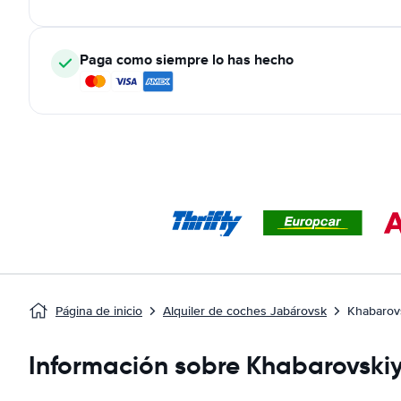
Paga como siempre lo has hecho
Página de inicio
Alquiler de coches Jabárovsk
Khabarov
Información sobre Khabarovski