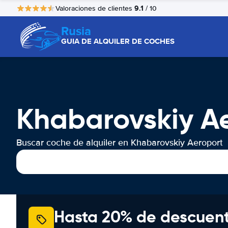
9.1
Valoraciones de clientes
/ 10
Rusia
GUIA DE ALQUILER DE COCHES
Khabarovskiy Ae
Buscar coche de alquiler en Khabarovskiy Aeroport
Hasta 20% de descuen