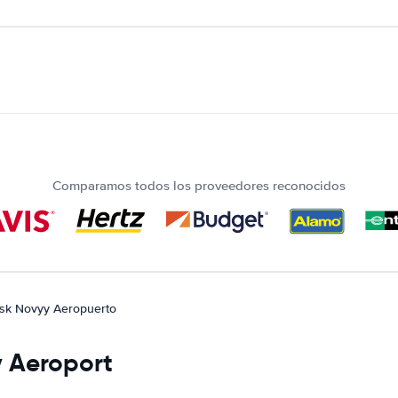
Comparamos todos los proveedores reconocidos
sk Novyy Aeropuerto
y Aeroport