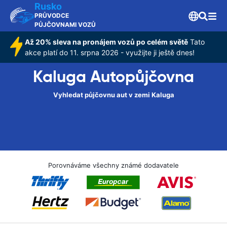
Rusko
PRŮVODCE
PŮJČOVNAMI VOZŮ
Až 20% sleva na pronájem vozů po celém světě
Tato
akce platí do 11. srpna 2026 - využijte ji ještě dnes!
Kaluga Autopůjčovna
Vyhledat půjčovnu aut v zemi Kaluga
Porovnáváme všechny známé dodavatele