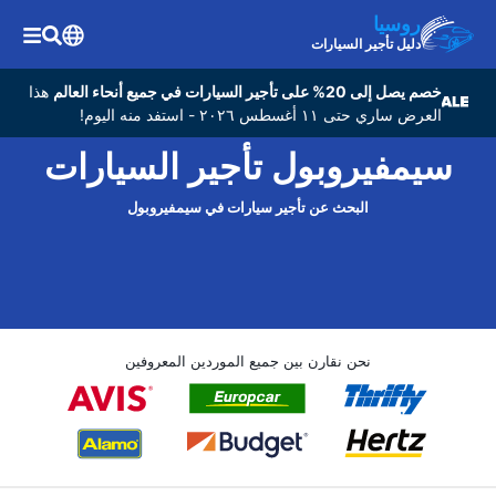
روسيا
دليل تأجير السيارات
خصم يصل إلى 20% على تأجير السيارات في جميع أنحاء العالم
هذا
العرض ساري حتى ١١ أغسطس ٢٠٢٦ - استفد منه اليوم!
سيمفيروبول تأجير السيارات
البحث عن تأجير سيارات في سيمفيروبول
نحن نقارن بين جميع الموردين المعروفين