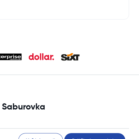
i Saburovka