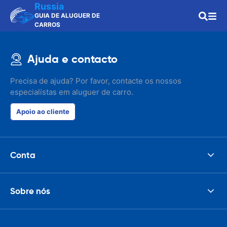
Russia
GUIA DE ALUGUER DE
CARROS
Ajuda e contacto
Precisa de ajuda? Por favor, contacte os nossos
especialistas em aluguer de carro.
Apoio ao cliente
Conta
Sobre nós