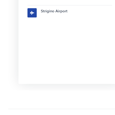
Strigino Airport