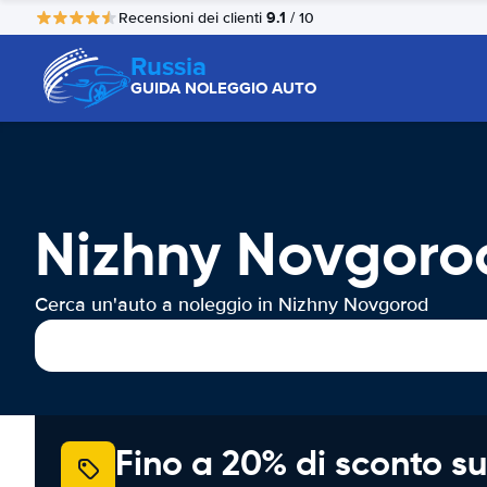
9.1
Recensioni dei clienti
/ 10
Russia
GUIDA NOLEGGIO AUTO
Nizhny Novgoro
Cerca un'auto a noleggio in Nizhny Novgorod
Fino a 20% di sconto su