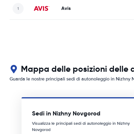
Avis
Mappa delle posizioni delle 
Guarda le nostre principali sedi di autonoleggio in Nizhny
Sedi in Nizhny Novgorod
Visualizza le principali sedi di autonoleggio in Nizhny
Novgorod