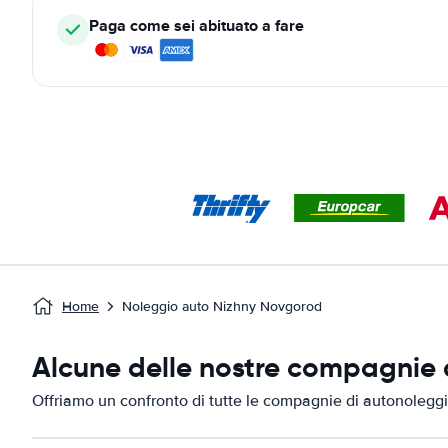
Paga come sei abituato a fare
Home
Noleggio auto Nizhny Novgorod
Alcune delle nostre compagnie 
Offriamo un confronto di tutte le compagnie di autonolegg