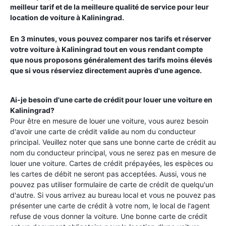
meilleur tarif et de la meilleure qualité de service pour leur
location de voiture à
Kaliningrad
.
En 3 minutes, vous pouvez comparer nos tarifs et réserver
votre voiture à
Kaliningrad
tout en vous rendant compte
que nous proposons généralement des tarifs moins élevés
que si vous réserviez directement auprès d'une agence.
Ai-je besoin d'une carte de crédit pour louer une voiture en
Kaliningrad
?
Pour être en mesure de louer une voiture, vous aurez besoin
d'avoir une carte de crédit valide au nom du conducteur
principal. Veuillez noter que sans une bonne carte de crédit au
nom du conducteur principal, vous ne serez pas en mesure de
louer une voiture. Cartes de crédit prépayées, les espèces ou
les cartes de débit ne seront pas acceptées. Aussi, vous ne
pouvez pas utiliser formulaire de carte de crédit de quelqu'un
d'autre. Si vous arrivez au bureau local et vous ne pouvez pas
présenter une carte de crédit à votre nom, le local de l'agent
refuse de vous donner la voiture. Une bonne carte de crédit