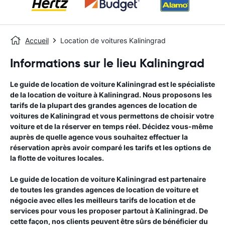
Accueil
Location de voitures Kaliningrad
Informations sur le lieu Kaliningrad
Le guide de location de voiture
Kaliningrad
est le spécialiste
de la location de voiture à
Kaliningrad
. Nous proposons les
tarifs de la plupart des grandes agences de location de
voitures de
Kaliningrad
et vous permettons de choisir votre
voiture et de la réserver en temps réel. Décidez vous-même
auprès de quelle agence vous souhaitez effectuer la
réservation après avoir comparé les tarifs et les options de
la flotte de voitures locales.
Le guide de location de voiture
Kaliningrad
est partenaire
de toutes les grandes agences de location de voiture et
négocie avec elles les meilleurs tarifs de location et de
services pour vous les proposer partout à
Kaliningrad
. De
cette façon, nos clients peuvent être sûrs de bénéficier du