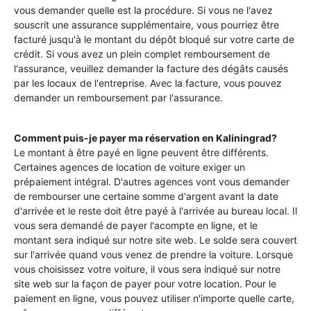
vous demander quelle est la procédure. Si vous ne l'avez
souscrit une assurance supplémentaire, vous pourriez être
facturé jusqu'à le montant du dépôt bloqué sur votre carte de
crédit. Si vous avez un plein complet remboursement de
l'assurance, veuillez demander la facture des dégâts causés
par les locaux de l'entreprise. Avec la facture, vous pouvez
demander un remboursement par l'assurance.
Comment puis-je payer ma réservation en
Kaliningrad
?
Le montant à être payé en ligne peuvent être différents.
Certaines agences de location de voiture exiger un
prépaiement intégral. D'autres agences vont vous demander
de rembourser une certaine somme d'argent avant la date
d'arrivée et le reste doit être payé à l'arrivée au bureau local. Il
vous sera demandé de payer l'acompte en ligne, et le
montant sera indiqué sur notre site web. Le solde sera couvert
sur l'arrivée quand vous venez de prendre la voiture. Lorsque
vous choisissez votre voiture, il vous sera indiqué sur notre
site web sur la façon de payer pour votre location. Pour le
paiement en ligne, vous pouvez utiliser n'importe quelle carte,