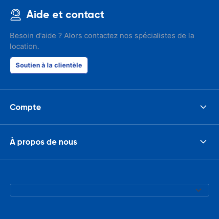
Aide et contact
Besoin d'aide ? Alors contactez nos spécialistes de la
location.
Soutien à la clientèle
Compte
À propos de nous