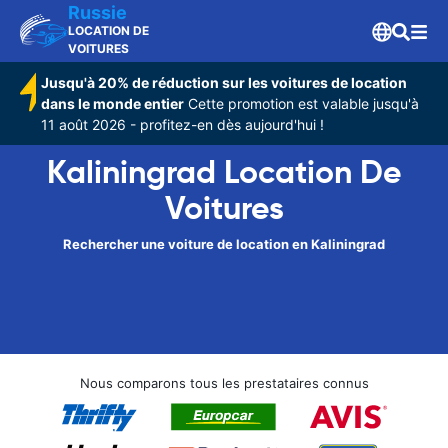
Russie
LOCATION DE
VOITURES
Jusqu'à 20% de réduction sur les voitures de location
dans le monde entier
Cette promotion est valable jusqu'à
11 août 2026 - profitez-en dès aujourd'hui !
Kaliningrad Location De
Voitures
Rechercher une voiture de location en Kaliningrad
Nous comparons tous les prestataires connus