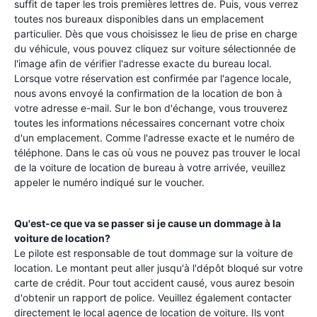
suffit de taper les trois premières lettres de. Puis, vous verrez
toutes nos bureaux disponibles dans un emplacement
particulier. Dès que vous choisissez le lieu de prise en charge
du véhicule, vous pouvez cliquez sur voiture sélectionnée de
l'image afin de vérifier l'adresse exacte du bureau local.
Lorsque votre réservation est confirmée par l'agence locale,
nous avons envoyé la confirmation de la location de bon à
votre adresse e-mail. Sur le bon d'échange, vous trouverez
toutes les informations nécessaires concernant votre choix
d'un emplacement. Comme l'adresse exacte et le numéro de
téléphone. Dans le cas où vous ne pouvez pas trouver le local
de la voiture de location de bureau à votre arrivée, veuillez
appeler le numéro indiqué sur le voucher.
Qu'est-ce que va se passer si je cause un dommage à la
voiture de location?
Le pilote est responsable de tout dommage sur la voiture de
location. Le montant peut aller jusqu'à l'dépôt bloqué sur votre
carte de crédit. Pour tout accident causé, vous aurez besoin
d'obtenir un rapport de police. Veuillez également contacter
directement le local agence de location de voiture. Ils vont