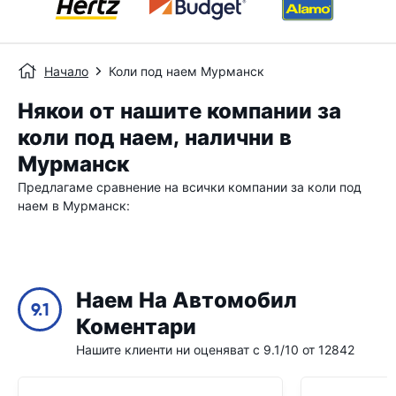
Начало
Коли под наем Мурманск
Някои от нашите компании за
коли под наем, налични в
Мурманск
Предлагаме сравнение на всички компании за коли под
наем в Мурманск:
Наем На Автомобил
9.1
Коментари
Нашите клиенти ни оценяват с 9.1/10 от 12842