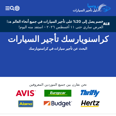
روسيا
دليل تأجير السيارات
خصم يصل إلى 20% على تأجير السيارات في جميع أنحاء العالم
هذا
العرض ساري حتى ١١ أغسطس ٢٠٢٦ - استفد منه اليوم!
كراسنويارسك تأجير السيارات
البحث عن تأجير سيارات في كراسنويارسك
نحن نقارن بين جميع الموردين المعروفين